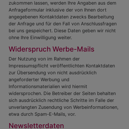
zukommen lassen, werden Ihre Angaben aus dem
Anfrageformular inklusive der von Ihnen dort
angegebenen Kontaktdaten zwecks Bearbeitung
der Anfrage und für den Fall von Anschlussfragen
bei uns gespeichert. Diese Daten geben wir nicht
ohne Ihre Einwilligung weiter.
Widerspruch Werbe-Mails
Der Nutzung von im Rahmen der
Impressumspflicht veröffentlichten Kontaktdaten
zur Übersendung von nicht ausdrücklich
angeforderter Werbung und
Informationsmaterialien wird hiermit
widersprochen. Die Betreiber der Seiten behalten
sich ausdrücklich rechtliche Schritte im Falle der
unverlangten Zusendung von Werbeinformationen,
etwa durch Spam-E-Mails, vor.
Newsletterdaten