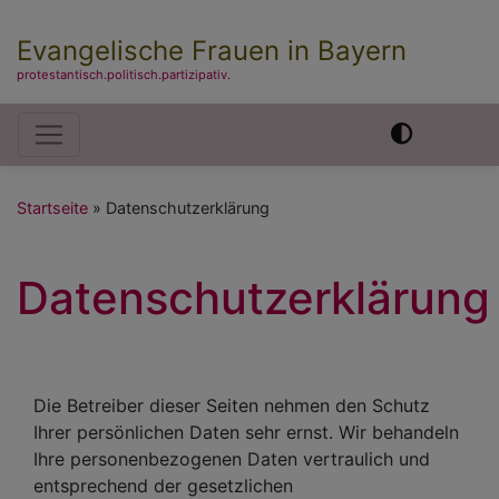
Evangelische Frauen in Bayern
protestantisch.politisch.partizipativ.
Hauptnavigation
Startseite
Datenschutzerklärung
Datenschutzerklärung
Die Betreiber dieser Seiten nehmen den Schutz
Ihrer persönlichen Daten sehr ernst. Wir behandeln
Ihre personenbezogenen Daten vertraulich und
entsprechend der gesetzlichen