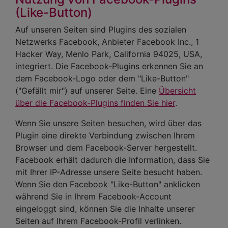
(Like-Button)
Auf unseren Seiten sind Plugins des sozialen
Netzwerks Facebook, Anbieter Facebook Inc., 1
Hacker Way, Menlo Park, California 94025, USA,
integriert. Die Facebook-Plugins erkennen Sie an
dem Facebook-Logo oder dem "Like-Button"
("Gefällt mir") auf unserer Seite. Eine
Übersicht
über die Facebook-Plugins finden Sie hier
.
Wenn Sie unsere Seiten besuchen, wird über das
Plugin eine direkte Verbindung zwischen Ihrem
Browser und dem Facebook-Server hergestellt.
Facebook erhält dadurch die Information, dass Sie
mit Ihrer IP-Adresse unsere Seite besucht haben.
Wenn Sie den Facebook "Like-Button" anklicken
während Sie in Ihrem Facebook-Account
eingeloggt sind, können Sie die Inhalte unserer
Seiten auf Ihrem Facebook-Profil verlinken.