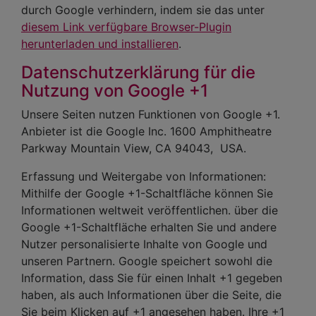
durch Google verhindern, indem sie das unter
diesem Link verfügbare Browser-Plugin
herunterladen und installieren
.
Datenschutzerklärung für die
Nutzung von Google +1
Unsere Seiten nutzen Funktionen von Google +1.
Anbieter ist die Google Inc. 1600 Amphitheatre
Parkway Mountain View, CA 94043, USA.
Erfassung und Weitergabe von Informationen:
Mithilfe der Google +1-Schaltfläche können Sie
Informationen weltweit veröffentlichen. über die
Google +1-Schaltfläche erhalten Sie und andere
Nutzer personalisierte Inhalte von Google und
unseren Partnern. Google speichert sowohl die
Information, dass Sie für einen Inhalt +1 gegeben
haben, als auch Informationen über die Seite, die
Sie beim Klicken auf +1 angesehen haben. Ihre +1