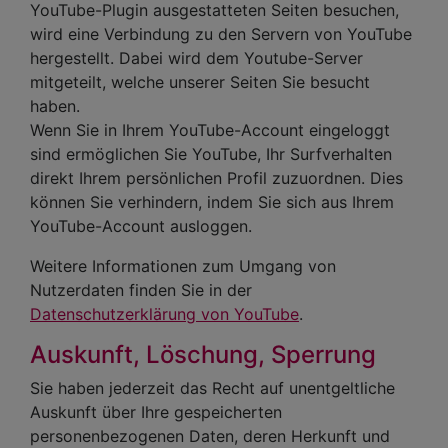
YouTube-Plugin ausgestatteten Seiten besuchen,
wird eine Verbindung zu den Servern von YouTube
hergestellt. Dabei wird dem Youtube-Server
mitgeteilt, welche unserer Seiten Sie besucht
haben.
Wenn Sie in Ihrem YouTube-Account eingeloggt
sind ermöglichen Sie YouTube, Ihr Surfverhalten
direkt Ihrem persönlichen Profil zuzuordnen. Dies
können Sie verhindern, indem Sie sich aus Ihrem
YouTube-Account ausloggen.
Weitere Informationen zum Umgang von
Nutzerdaten finden Sie in der
Datenschutzerklärung von YouTube
.
Auskunft, Löschung, Sperrung
Sie haben jederzeit das Recht auf unentgeltliche
Auskunft über Ihre gespeicherten
personenbezogenen Daten, deren Herkunft und