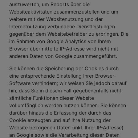
auszuwerten, um Reports über die
Websiteaktivitäten zusammenzustellen und um
weitere mit der Websitenutzung und der
Internetnutzung verbundene Dienstleistungen
gegenüber dem Websitebetreiber zu erbringen. Die
im Rahmen von Google Analytics von Ihrem
Browser übermittelte IP-Adresse wird nicht mit
anderen Daten von Google zusammengeführt.
Sie können die Speicherung der Cookies durch
eine entsprechende Einstellung Ihrer Browser-
Software verhindern; wir weisen Sie jedoch darauf
hin, dass Sie in diesem Fall gegebenenfalls nicht
sämtliche Funktionen dieser Website
vollumfänglich werden nutzen können. Sie können
darüber hinaus die Erfassung der durch das
Cookie erzeugten und auf Ihre Nutzung der
Website bezogenen Daten (inkl. Ihrer IP-Adresse)
an Google sowie die Verarbeitung dieser Daten