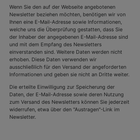
Wenn Sie den auf der Webseite angebotenen
Newsletter beziehen möchten, benötigen wir von
Ihnen eine E-Mail-Adresse sowie Informationen,
welche uns die Überprüfung gestatten, dass Sie
der Inhaber der angegebenen E-Mail-Adresse sind
und mit dem Empfang des Newsletters
einverstanden sind. Weitere Daten werden nicht
erhoben. Diese Daten verwenden wir
ausschließlich für den Versand der angeforderten
Informationen und geben sie nicht an Dritte weiter.
Die erteilte Einwilligung zur Speicherung der
Daten, der E-Mail-Adresse sowie deren Nutzung
zum Versand des Newsletters können Sie jederzeit
widerrufen, etwa über den "Austragen"-Link im
Newsletter.