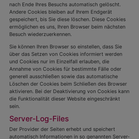
nach Ende Ihres Besuchs automatisch gelöscht.
Andere Cookies bleiben auf Ihrem Endgerät
gespeichert, bis Sie diese löschen. Diese Cookies
ermöglichen es uns, Ihren Browser beim nächsten
Besuch wiederzuerkennen.
Sie können Ihren Browser so einstellen, dass Sie
über das Setzen von Cookies informiert werden
und Cookies nur im Einzelfall erlauben, die
Annahme von Cookies für bestimmte Fälle oder
generell ausschließen sowie das automatische
Löschen der Cookies beim Schließen des Browser
aktivieren. Bei der Deaktivierung von Cookies kann
die Funktionalität dieser Website eingeschränkt
sein.
Server-Log-Files
Der Provider der Seiten erhebt und speichert
automatisch Informationen in so genannten Server-