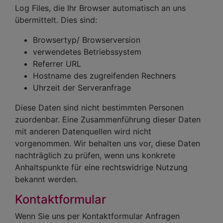
Log Files, die Ihr Browser automatisch an uns
übermittelt. Dies sind:
Browsertyp/ Browserversion
verwendetes Betriebssystem
Referrer URL
Hostname des zugreifenden Rechners
Uhrzeit der Serveranfrage
Diese Daten sind nicht bestimmten Personen
zuordenbar. Eine Zusammenführung dieser Daten
mit anderen Datenquellen wird nicht
vorgenommen. Wir behalten uns vor, diese Daten
nachträglich zu prüfen, wenn uns konkrete
Anhaltspunkte für eine rechtswidrige Nutzung
bekannt werden.
Kontaktformular
Wenn Sie uns per Kontaktformular Anfragen