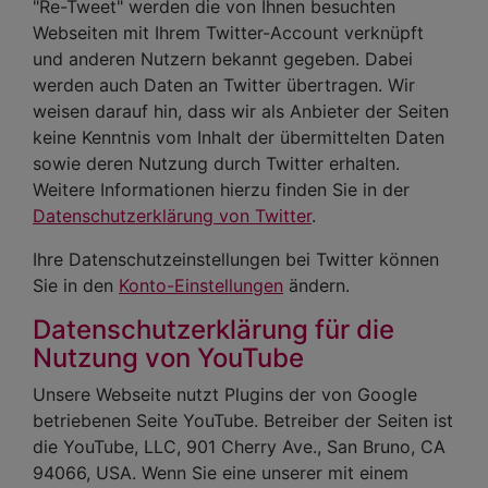
"Re-Tweet" werden die von Ihnen besuchten
Webseiten mit Ihrem Twitter-Account verknüpft
und anderen Nutzern bekannt gegeben. Dabei
werden auch Daten an Twitter übertragen. Wir
weisen darauf hin, dass wir als Anbieter der Seiten
keine Kenntnis vom Inhalt der übermittelten Daten
sowie deren Nutzung durch Twitter erhalten.
Weitere Informationen hierzu finden Sie in der
Datenschutzerklärung von Twitter
.
Ihre Datenschutzeinstellungen bei Twitter können
Sie in den
Konto-Einstellungen
ändern.
Datenschutzerklärung für die
Nutzung von YouTube
Unsere Webseite nutzt Plugins der von Google
betriebenen Seite YouTube. Betreiber der Seiten ist
die YouTube, LLC, 901 Cherry Ave., San Bruno, CA
94066, USA. Wenn Sie eine unserer mit einem