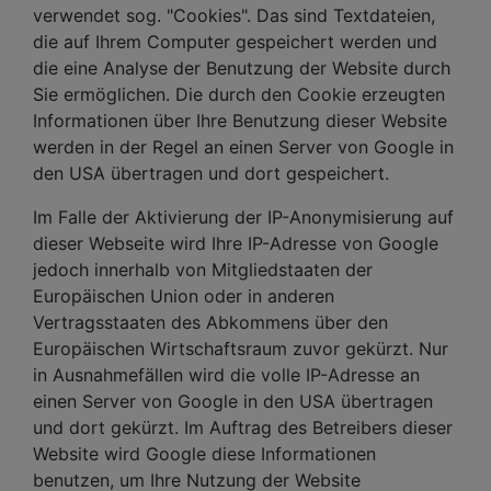
verwendet sog. "Cookies". Das sind Textdateien,
die auf Ihrem Computer gespeichert werden und
die eine Analyse der Benutzung der Website durch
Sie ermöglichen. Die durch den Cookie erzeugten
Informationen über Ihre Benutzung dieser Website
werden in der Regel an einen Server von Google in
den USA übertragen und dort gespeichert.
Im Falle der Aktivierung der IP-Anonymisierung auf
dieser Webseite wird Ihre IP-Adresse von Google
jedoch innerhalb von Mitgliedstaaten der
Europäischen Union oder in anderen
Vertragsstaaten des Abkommens über den
Europäischen Wirtschaftsraum zuvor gekürzt. Nur
in Ausnahmefällen wird die volle IP-Adresse an
einen Server von Google in den USA übertragen
und dort gekürzt. Im Auftrag des Betreibers dieser
Website wird Google diese Informationen
benutzen, um Ihre Nutzung der Website