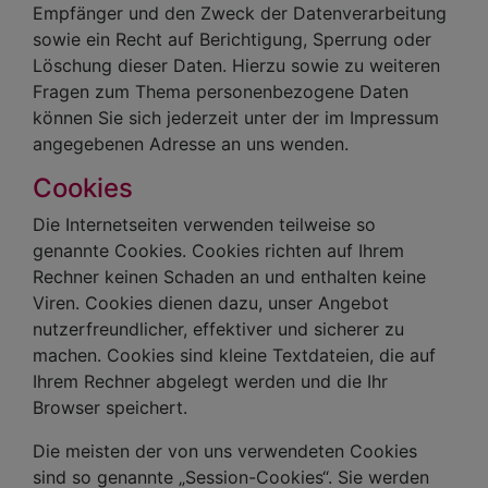
Empfänger und den Zweck der Datenverarbeitung
sowie ein Recht auf Berichtigung, Sperrung oder
Löschung dieser Daten. Hierzu sowie zu weiteren
Fragen zum Thema personenbezogene Daten
können Sie sich jederzeit unter der im Impressum
angegebenen Adresse an uns wenden.
Cookies
Die Internetseiten verwenden teilweise so
genannte Cookies. Cookies richten auf Ihrem
Rechner keinen Schaden an und enthalten keine
Viren. Cookies dienen dazu, unser Angebot
nutzerfreundlicher, effektiver und sicherer zu
machen. Cookies sind kleine Textdateien, die auf
Ihrem Rechner abgelegt werden und die Ihr
Browser speichert.
Die meisten der von uns verwendeten Cookies
sind so genannte „Session-Cookies“. Sie werden