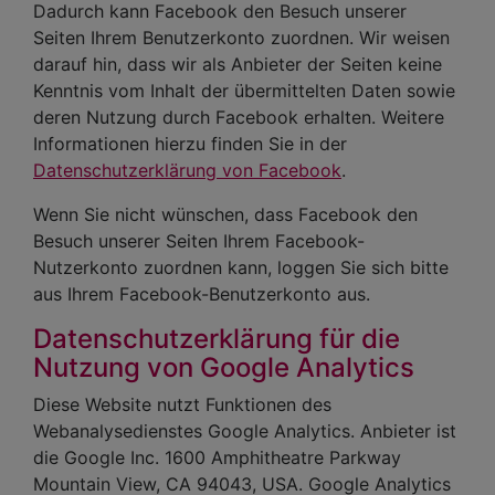
Dadurch kann Facebook den Besuch unserer
Seiten Ihrem Benutzerkonto zuordnen. Wir weisen
darauf hin, dass wir als Anbieter der Seiten keine
Kenntnis vom Inhalt der übermittelten Daten sowie
deren Nutzung durch Facebook erhalten. Weitere
Informationen hierzu finden Sie in der
Datenschutzerklärung von Facebook
.
Wenn Sie nicht wünschen, dass Facebook den
Besuch unserer Seiten Ihrem Facebook-
Nutzerkonto zuordnen kann, loggen Sie sich bitte
aus Ihrem Facebook-Benutzerkonto aus.
Datenschutzerklärung für die
Nutzung von Google Analytics
Diese Website nutzt Funktionen des
Webanalysedienstes Google Analytics. Anbieter ist
die Google Inc. 1600 Amphitheatre Parkway
Mountain View, CA 94043, USA. Google Analytics