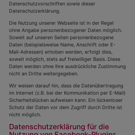
Datenschutzvorschriften sowie dieser
Datenschutzerklärung.
Die Nutzung unserer Webseite ist in der Regel
ohne Angabe personenbezogener Daten möglich.
Soweit auf unseren Seiten personenbezogene
Daten (beispielsweise Name, Anschrift oder E-
Mail-Adressen) erhoben werden, erfolgt dies,
soweit möglich, stets auf freiwilliger Basis. Diese
Daten werden ohne Ihre ausdrückliche Zustimmung
nicht an Dritte weitergegeben.
Wir weisen darauf hin, dass die Datenübertragung
im Internet (z.B. bei der Kommunikation per E-Mail)
Sicherheitslücken aufweisen kann. Ein lückenloser
Schutz der Daten vor dem Zugriff durch Dritte ist
nicht möglich.
Datenschutzerklärung für die
Nutzung von Facebook-Plugins