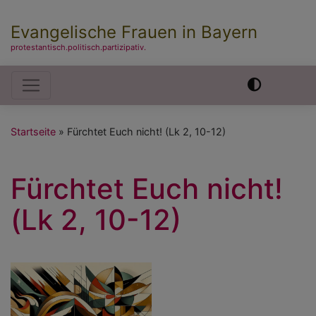
Evangelische Frauen in Bayern
protestantisch.politisch.partizipativ.
Hauptnavigation
Startseite
Fürchtet Euch nicht! (Lk 2, 10-12)
Fürchtet Euch nicht!
(Lk 2, 10-12)